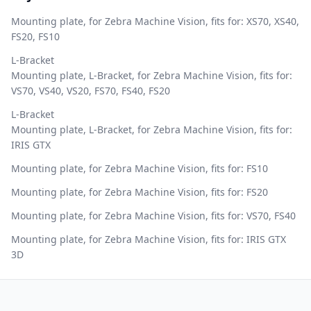
Mounting plate, for Zebra Machine Vision, fits for: XS70, XS40,
FS20, FS10
L-Bracket
Mounting plate, L-Bracket, for Zebra Machine Vision, fits for:
VS70, VS40, VS20, FS70, FS40, FS20
L-Bracket
Mounting plate, L-Bracket, for Zebra Machine Vision, fits for:
IRIS GTX
Mounting plate, for Zebra Machine Vision, fits for: FS10
Mounting plate, for Zebra Machine Vision, fits for: FS20
Mounting plate, for Zebra Machine Vision, fits for: VS70, FS40
Mounting plate, for Zebra Machine Vision, fits for: IRIS GTX
3D