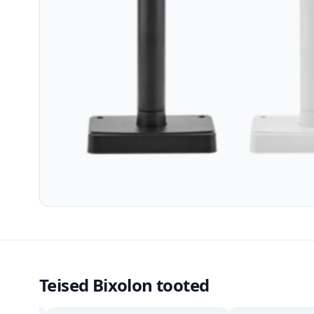
Teised Bixolon tooted