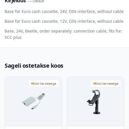
Kirjeldus
—
Default
Base for Euro cash cassette, 24V, DIN-interface, without cable
Base for Euro cash cassette, 12V, DIN-interface, without cable
Base, 24V, Beetle, order separately: connection cable, fits for:
SCC plus
Sageli ostetakse koos
Küsi tarneaega
Küsi tarneaega