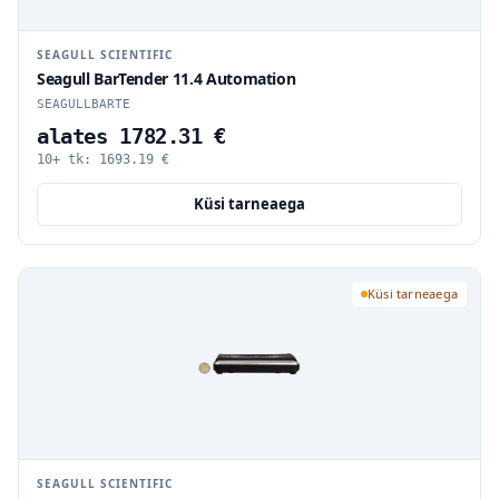
SEAGULL SCIENTIFIC
Seagull BarTender 11.4 Automation
SEAGULLBARTE
alates 1782.31 €
10+ tk:
1693.19
€
Küsi tarneaega
Küsi tarneaega
SEAGULL SCIENTIFIC