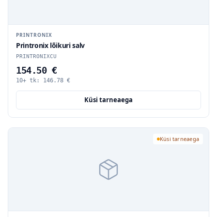
PRINTRONIX
Printronix lõikuri salv
PRINTRONIXCU
154.50 €
10+ tk:
146.78
€
Küsi tarneaega
Küsi tarneaega